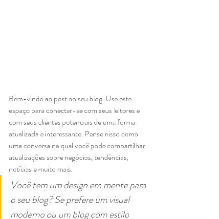
Bem-vindo ao post no seu blog. Use este 
espaço para conectar-se com seus leitores e 
com seus clientes potenciais de uma forma 
atualizada e interessante. Pense nisso como 
uma conversa na qual você pode compartilhar 
atualizações sobre negócios, tendências, 
notícias e muito mais.  
Você tem um design em mente para 
o seu blog? Se prefere um visual 
moderno ou um blog com estilo 