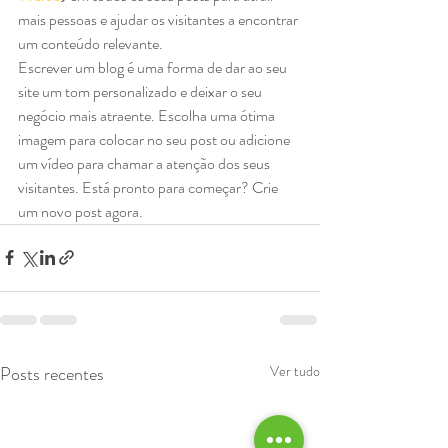
mais pessoas e ajudar os visitantes a encontrar 
um conteúdo relevante. 
Escrever um blog é uma forma de dar ao seu 
site um tom personalizado e deixar o seu 
negócio mais atraente. Escolha uma ótima 
imagem para colocar no seu post ou adicione 
um vídeo para chamar a atenção dos seus 
visitantes. Está pronto para começar? Crie 
um novo post agora. 
Posts recentes
Ver tudo