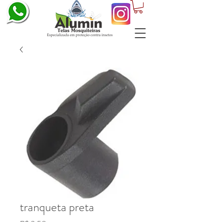
tranqueta preta